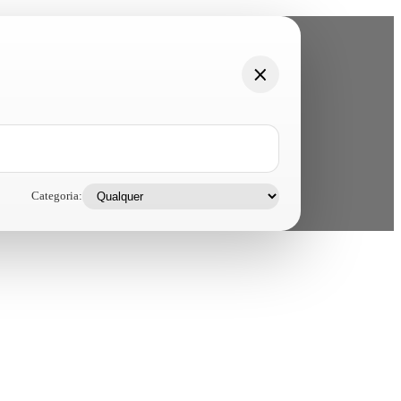
Categoria: