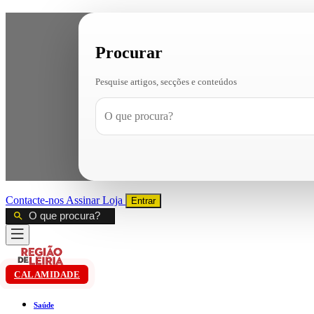
Procurar
Pesquise artigos, secções e conteúdos
Contacte-nos
Assinar
Loja
Entrar
CALAMIDADE
Saúde