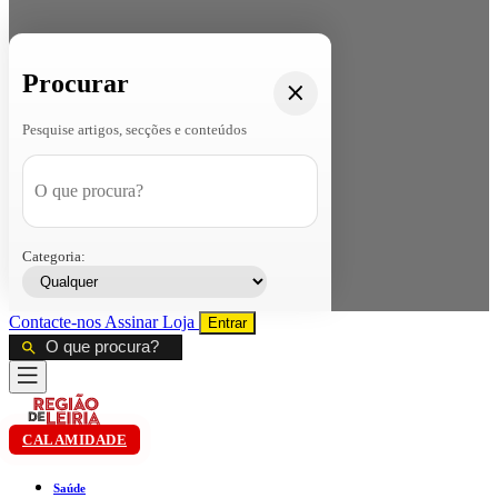
Procurar
Pesquise artigos, secções e conteúdos
Categoria:
Contacte-nos
Assinar
Loja
Entrar
CALAMIDADE
Saúde