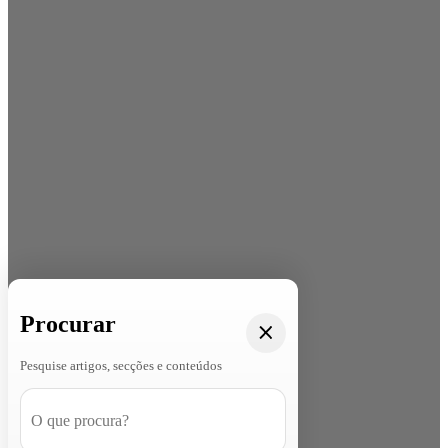
Procurar
Pesquise artigos, secções e conteúdos