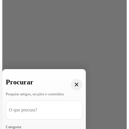
Procurar
Pesquise artigos, secções e conteúdos
Categoria: