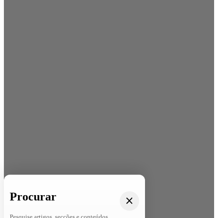
Procurar
Pesquise artigos, secções e conteúdos