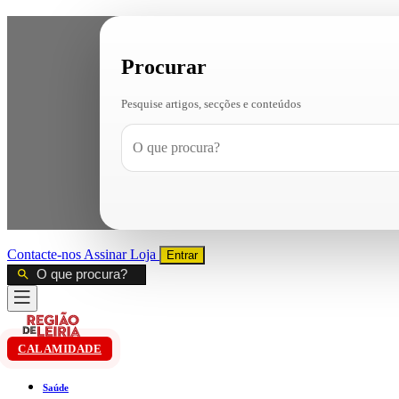
Procurar
Pesquise artigos, secções e conteúdos
Contacte-nos
Assinar
Loja
Entrar
CALAMIDADE
Saúde