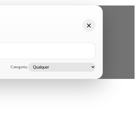
Categoria: