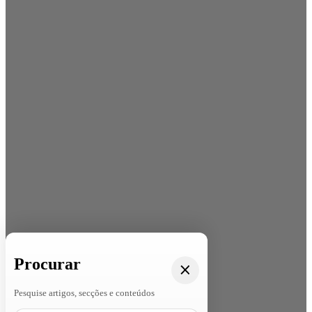
Procurar
Pesquise artigos, secções e conteúdos