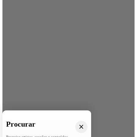
Procurar
Pesquise artigos, secções e conteúdos