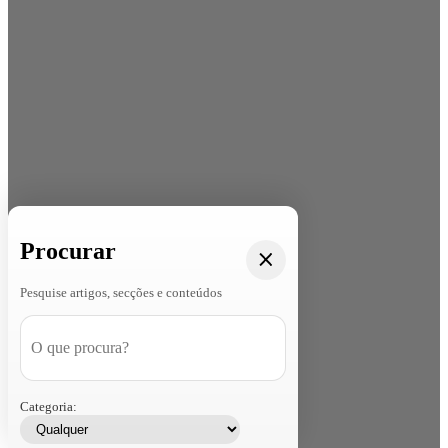
Procurar
Pesquise artigos, secções e conteúdos
Categoria: