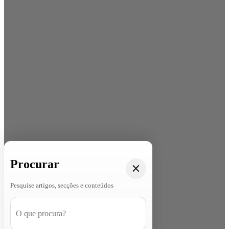
Procurar
Pesquise artigos, secções e conteúdos