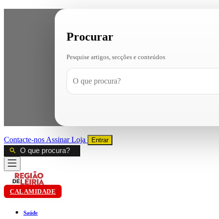
Procurar
Pesquise artigos, secções e conteúdos
Contacte-nos
Assinar
Loja
Entrar
CALAMIDADE
Saúde