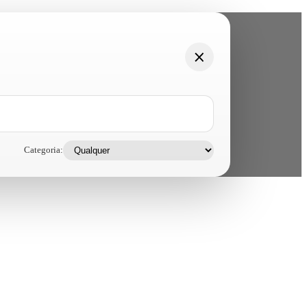
Categoria: