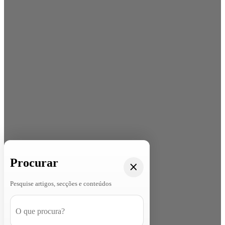
Procurar
Pesquise artigos, secções e conteúdos