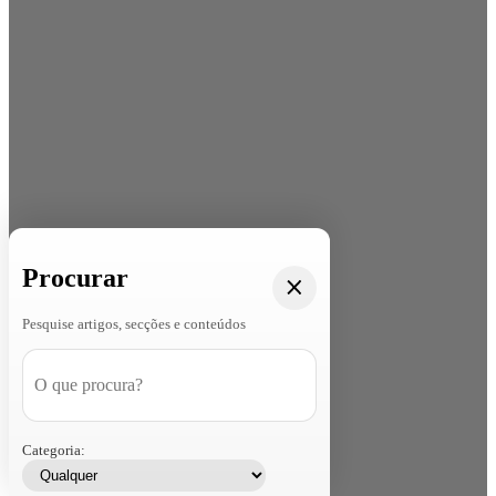
Procurar
Pesquise artigos, secções e conteúdos
Categoria: