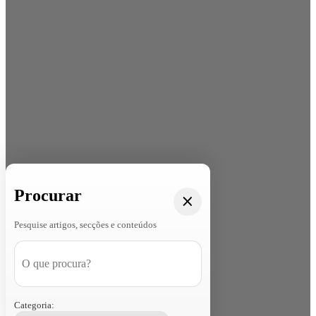
Procurar
Pesquise artigos, secções e conteúdos
Categoria: