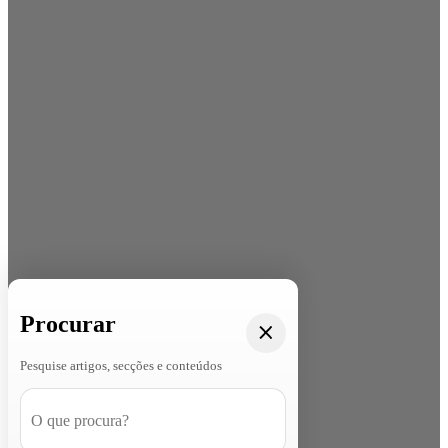
Procurar
Pesquise artigos, secções e conteúdos