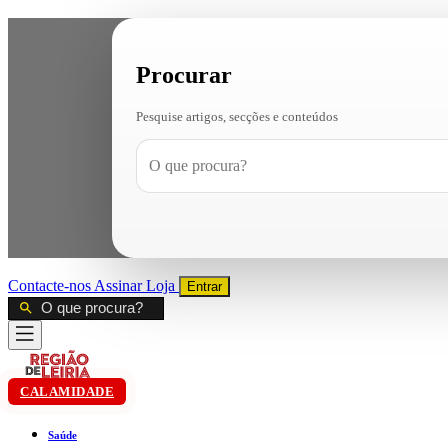
Procurar
Pesquise artigos, secções e conteúdos
Contacte-nos
Assinar
Loja
Entrar
CALAMIDADE
Saúde