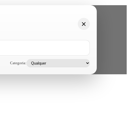
Categoria: