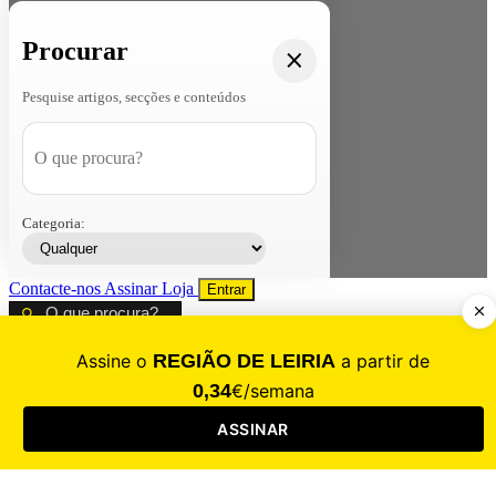
Procurar
Pesquise artigos, secções e conteúdos
Categoria:
Contacte-nos
Assinar
Loja
Entrar
CALAMIDADE
Saúde