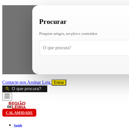
Procurar
Pesquise artigos, secções e conteúdos
Contacte-nos
Assinar
Loja
Entrar
CALAMIDADE
Saúde