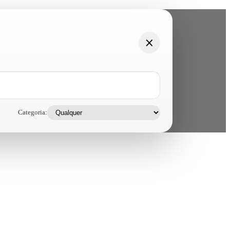
Categoria: