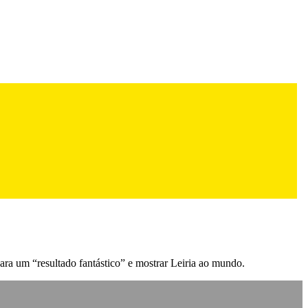
ara um “resultado fantástico” e mostrar Leiria ao mundo.