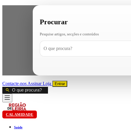
Procurar
Pesquise artigos, secções e conteúdos
Contacte-nos
Assinar
Loja
Entrar
CALAMIDADE
Saúde