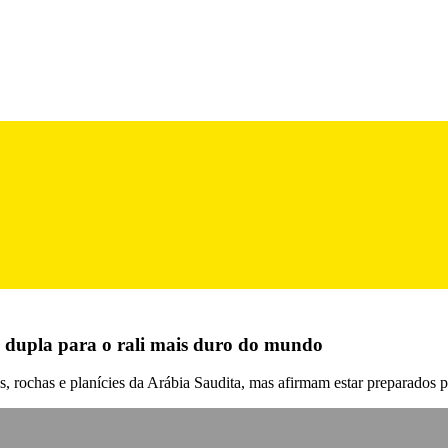
em dupla para o rali mais duro do mundo
s, rochas e planícies da Arábia Saudita, mas afirmam estar preparados p