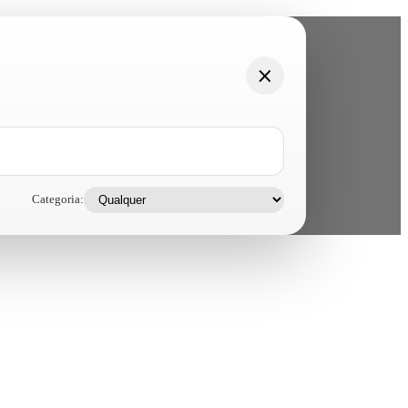
Categoria: