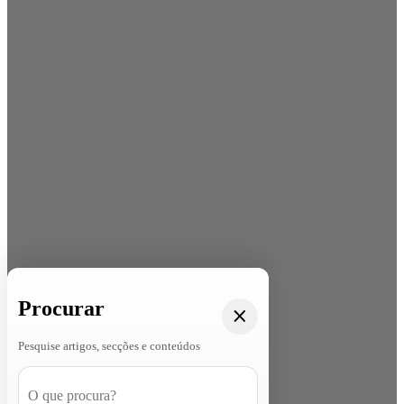
Procurar
Pesquise artigos, secções e conteúdos