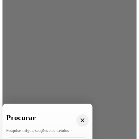
Procurar
Pesquise artigos, secções e conteúdos