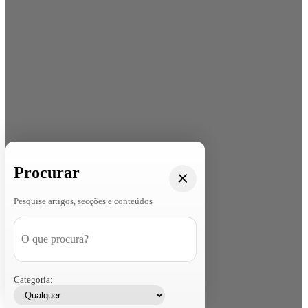
Procurar
Pesquise artigos, secções e conteúdos
Categoria: