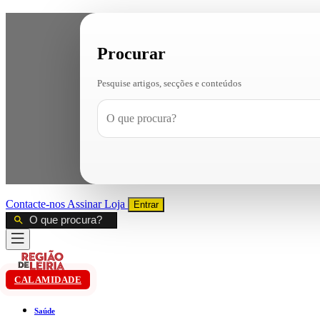
Procurar
Pesquise artigos, secções e conteúdos
Contacte-nos
Assinar
Loja
Entrar
CALAMIDADE
Saúde