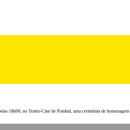
pelas 18h00, no Teatro-Cine de Pombal, uma cerimónia de homenagem a