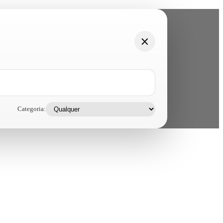
Categoria: