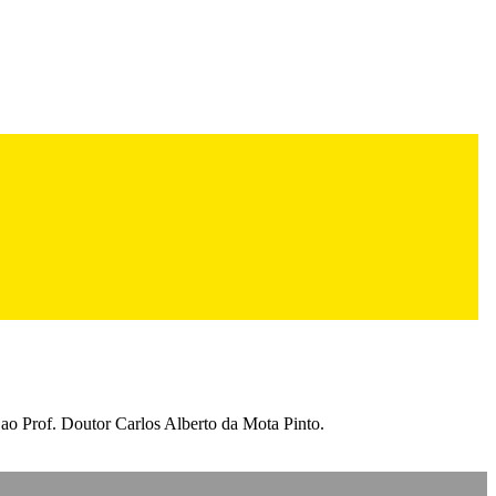
o Prof. Doutor Carlos Alberto da Mota Pinto.