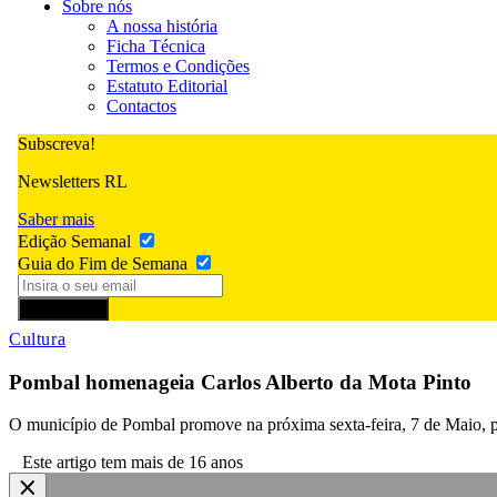
Sobre nós
A nossa história
Ficha Técnica
Termos e Condições
Estatuto Editorial
Contactos
Subscreva!
Newsletters RL
Saber mais
Edição Semanal
Guia do Fim de Semana
Subscrever
Cultura
Pombal homenageia Carlos Alberto da Mota Pinto
O município de Pombal promove na próxima sexta-feira, 7 de Maio, 
Este artigo tem mais de 16 anos