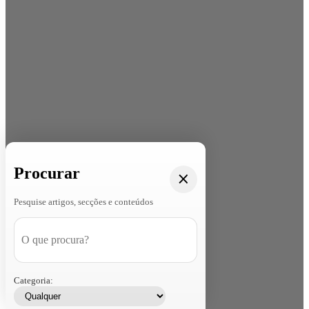
Procurar
Pesquise artigos, secções e conteúdos
Categoria: