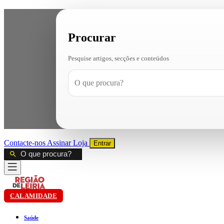
Procurar
Pesquise artigos, secções e conteúdos
Contacte-nos
Assinar
Loja
Entrar
CALAMIDADE
Saúde