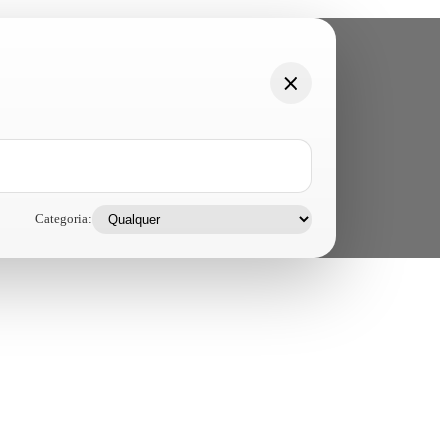
Categoria: