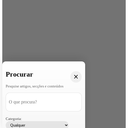
Procurar
Pesquise artigos, secções e conteúdos
Categoria: