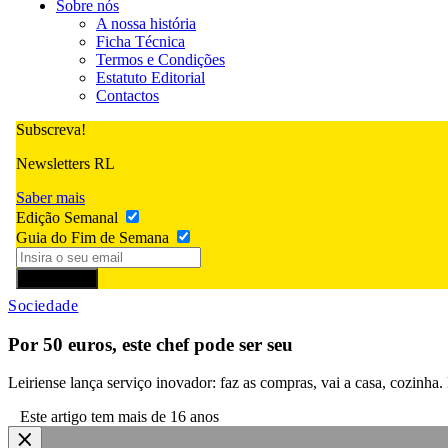
Sobre nós
A nossa história
Ficha Técnica
Termos e Condições
Estatuto Editorial
Contactos
Subscreva!
Newsletters RL
Saber mais
Edição Semanal
Guia do Fim de Semana
Subscrever
Sociedade
Por 50 euros, este chef pode ser seu
Leiriense lança serviço inovador: faz as compras, vai a casa, cozinha.
Este artigo tem mais de 16 anos