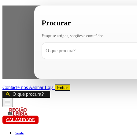
Procurar
Pesquise artigos, secções e conteúdos
Contacte-nos
Assinar
Loja
Entrar
CALAMIDADE
Saúde