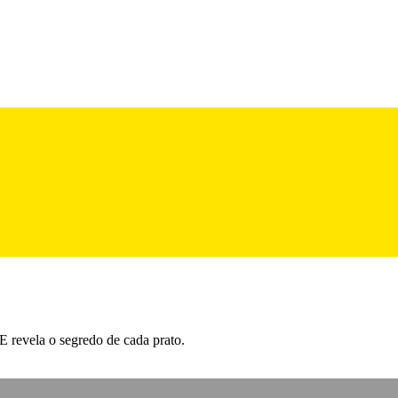
 E revela o segredo de cada prato.