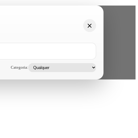
Categoria: