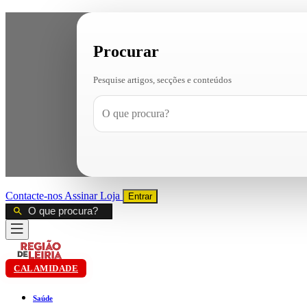
Procurar
Pesquise artigos, secções e conteúdos
Contacte-nos
Assinar
Loja
Entrar
CALAMIDADE
Saúde