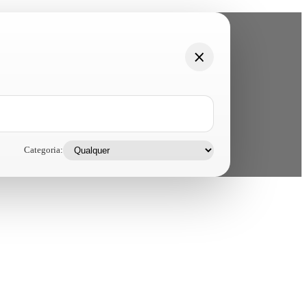
Categoria: