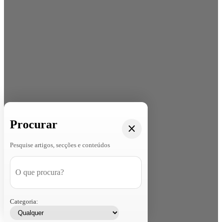
Procurar
Pesquise artigos, secções e conteúdos
Categoria: