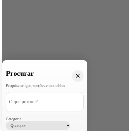
Procurar
Pesquise artigos, secções e conteúdos
Categoria: