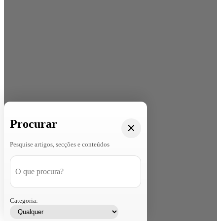
Procurar
Pesquise artigos, secções e conteúdos
Categoria: