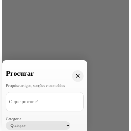
Procurar
Pesquise artigos, secções e conteúdos
Categoria: