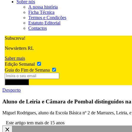
Sobre nós
A nossa história
Ficha Técnica
Termos e Condições
Estatuto Editorial
Contactos
Subscreva!
Newsletters RL
Saber mais
Edição Semanal
Guia do Fim de Semana
Subscrever
Desporto
Aluno de Leiria e Câmara de Pombal distinguidos na
Miguel Rodrigues, aluno da Escola Básica nº 2 de Marrazes, Leiria, e
Este artigo tem mais de 15 anos