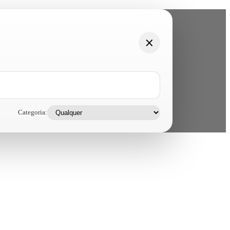
Categoria: