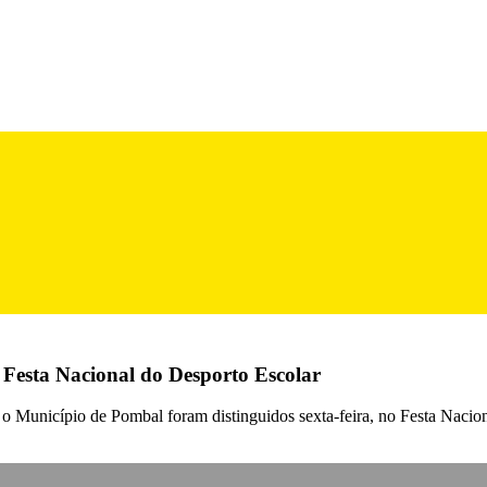
 Festa Nacional do Desporto Escolar
 o Município de Pombal foram distinguidos sexta-feira, no Festa Nacio