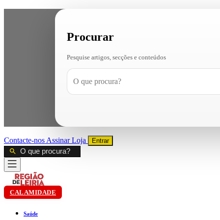
Procurar
Pesquise artigos, secções e conteúdos
Contacte-nos
Assinar
Loja
Entrar
CALAMIDADE
Saúde