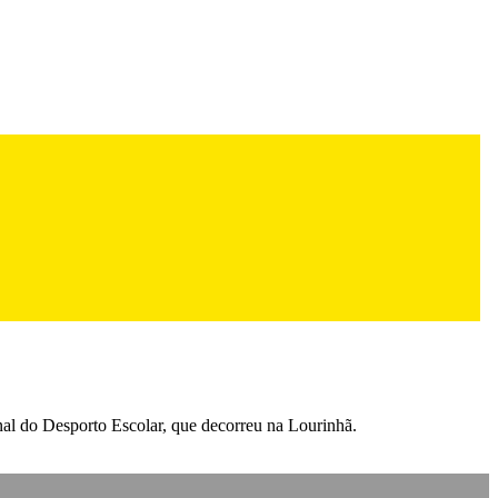
nal do Desporto Escolar, que decorreu na Lourinhã.