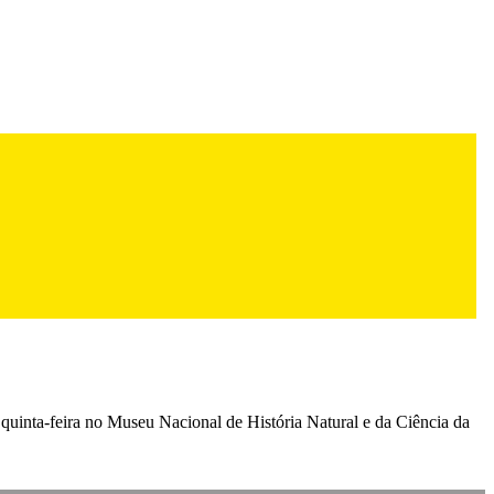
 quinta-feira no Museu Nacional de História Natural e da Ciência da