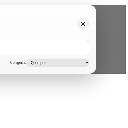
Categoria: