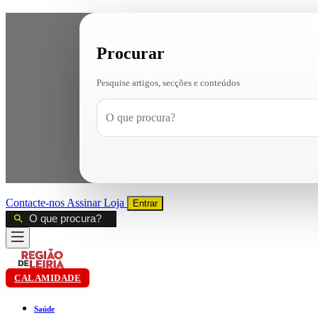
Procurar
Pesquise artigos, secções e conteúdos
Contacte-nos
Assinar
Loja
Entrar
CALAMIDADE
Saúde