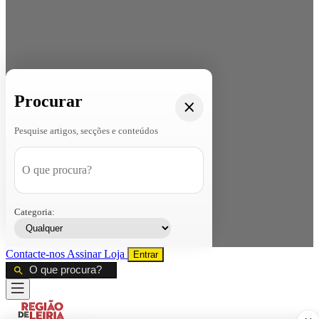
Procurar
Pesquise artigos, secções e conteúdos
Categoria:
Contacte-nos
Assinar
Loja
Entrar