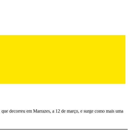
ia, que decorreu em Marrazes, a 12 de março, e surge como mais uma