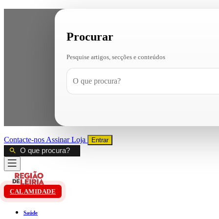
Procurar
Pesquise artigos, secções e conteúdos
Contacte-nos
Assinar
Loja
Entrar
CALAMIDADE
Saúde