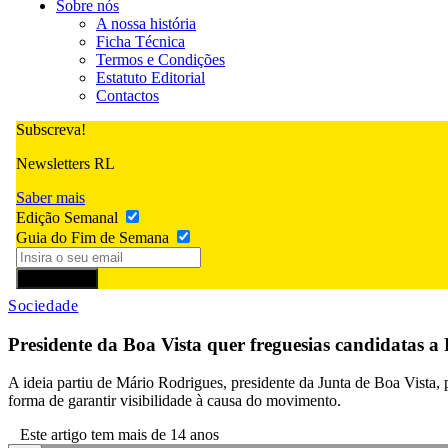
Sobre nós
A nossa história
Ficha Técnica
Termos e Condições
Estatuto Editorial
Contactos
Subscreva!
Newsletters RL
Saber mais
Edição Semanal
Guia do Fim de Semana
Subscrever
Sociedade
Presidente da Boa Vista quer freguesias candidatas
A ideia partiu de Mário Rodrigues, presidente da Junta de Boa Vista
forma de garantir visibilidade à causa do movimento.
Este artigo tem mais de 14 anos