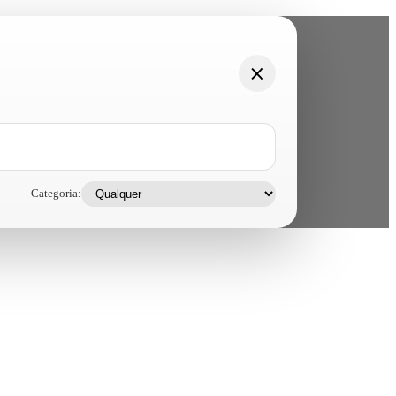
Categoria: