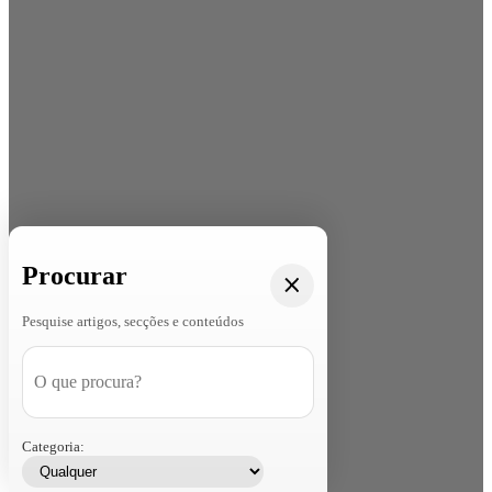
Procurar
Pesquise artigos, secções e conteúdos
Categoria: