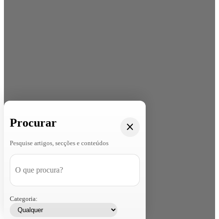
Procurar
Pesquise artigos, secções e conteúdos
Categoria: