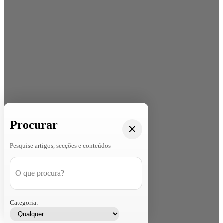
Procurar
Pesquise artigos, secções e conteúdos
Categoria: