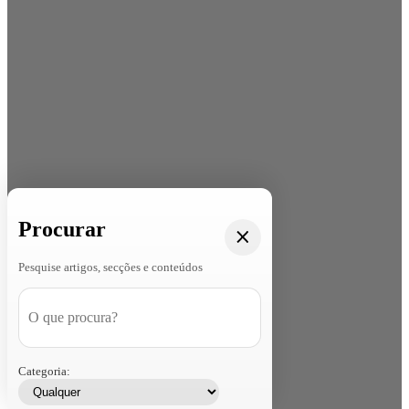
Procurar
Pesquise artigos, secções e conteúdos
Categoria: