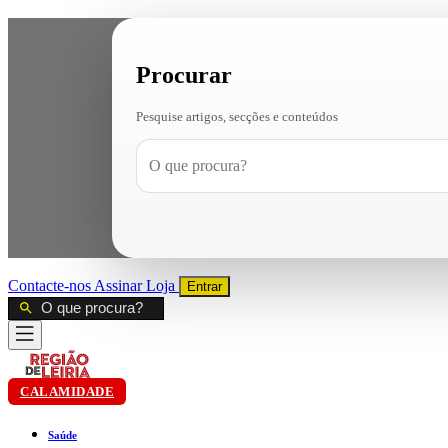
Procurar
Pesquise artigos, secções e conteúdos
Contacte-nos
Assinar
Loja
Entrar
CALAMIDADE
Saúde