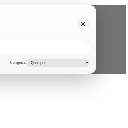
Categoria: