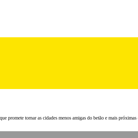
ue promete tornar as cidades menos amigas do betão e mais próximas 