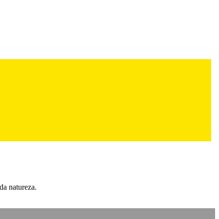
da natureza.