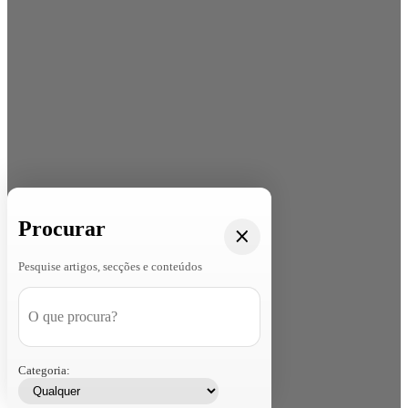
Procurar
Pesquise artigos, secções e conteúdos
Categoria: