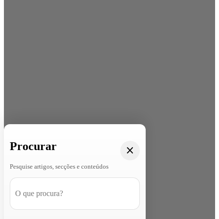
Procurar
Pesquise artigos, secções e conteúdos