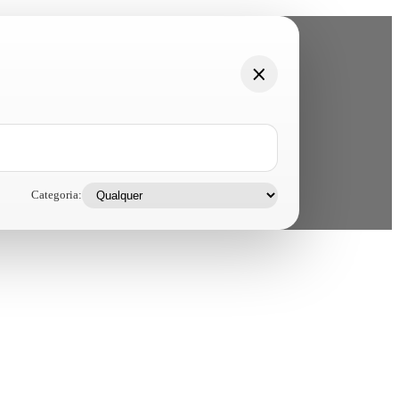
Categoria: