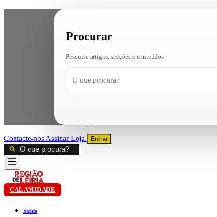
Procurar
Pesquise artigos, secções e conteúdos
Contacte-nos
Assinar
Loja
Entrar
CALAMIDADE
Saúde