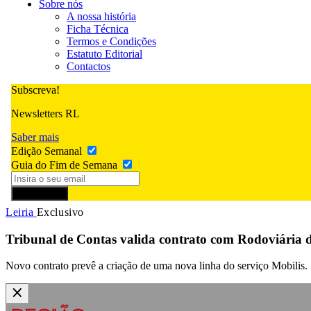
Sobre nós
A nossa história
Ficha Técnica
Termos e Condições
Estatuto Editorial
Contactos
Subscreva!
Newsletters RL
Saber mais
Edição Semanal
Guia do Fim de Semana
Subscrever
Leiria
Exclusivo
Tribunal de Contas valida contrato com Rodoviária 
Novo contrato prevê a criação de uma nova linha do serviço Mobilis.