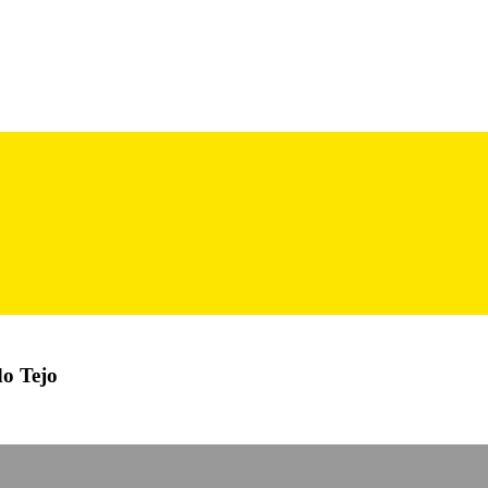
do Tejo