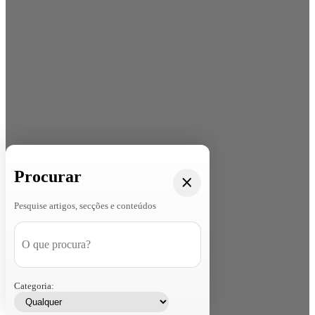
Procurar
Pesquise artigos, secções e conteúdos
Categoria: