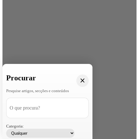
Procurar
Pesquise artigos, secções e conteúdos
Categoria: