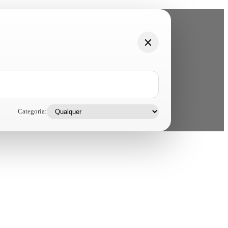
Categoria: