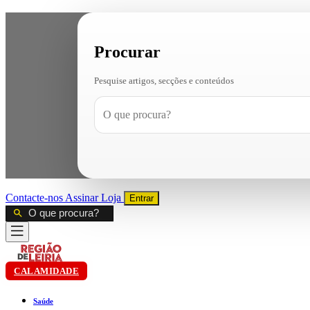
Procurar
Pesquise artigos, secções e conteúdos
Contacte-nos
Assinar
Loja
Entrar
CALAMIDADE
Saúde