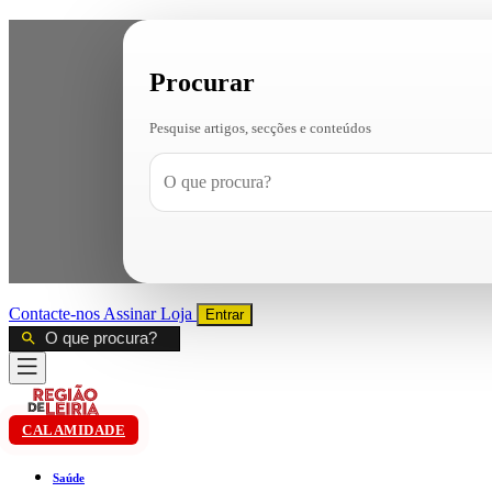
Procurar
Pesquise artigos, secções e conteúdos
Contacte-nos
Assinar
Loja
Entrar
CALAMIDADE
Saúde