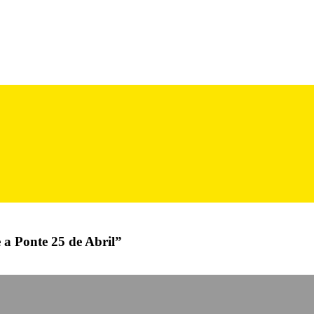
 a Ponte 25 de Abril”