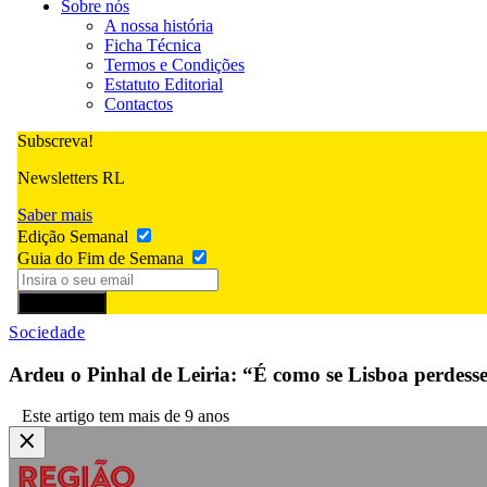
Sobre nós
A nossa história
Ficha Técnica
Termos e Condições
Estatuto Editorial
Contactos
Subscreva!
Newsletters RL
Saber mais
Edição Semanal
Guia do Fim de Semana
Subscrever
Sociedade
Ardeu o Pinhal de Leiria: “É como se Lisboa perdesse
Este artigo tem mais de 9 anos