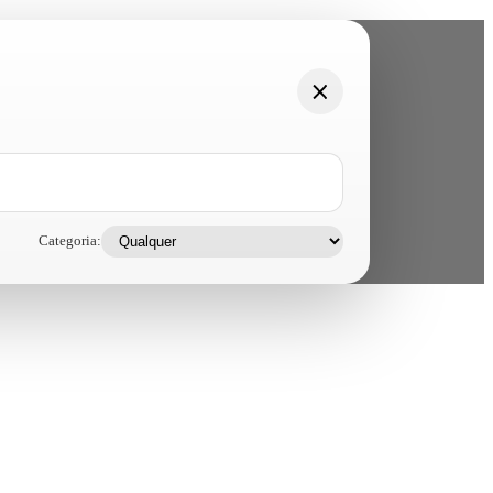
Categoria: