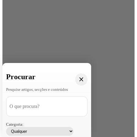
Procurar
Pesquise artigos, secções e conteúdos
Categoria: