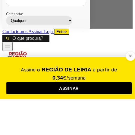
Categoria:
Contacte-nos
Assinar
Loja
Entrar
CALAMIDADE
Saúde
Desporto
Mercado
Cultura
Sociedade