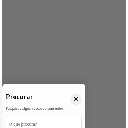
Procurar
Pesquise artigos, secções e conteúdos